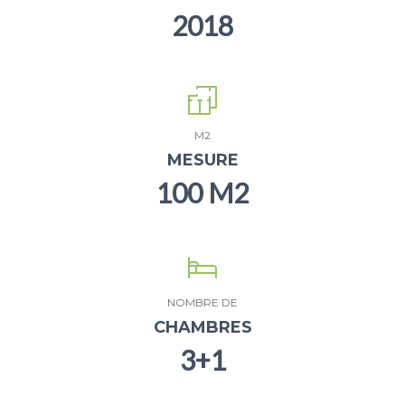
2018
M2
MESURE
100 M2
NOMBRE DE
CHAMBRES
3+1