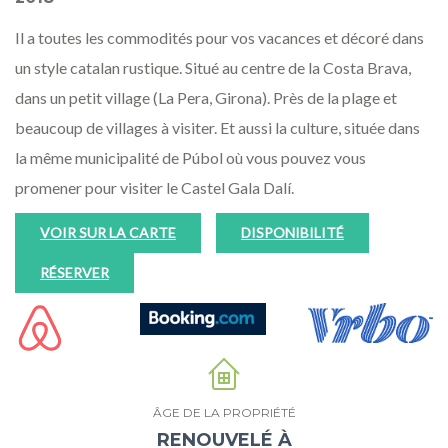
Il a toutes les commodités pour vos vacances et décoré dans
un style catalan rustique. Situé au centre de la Costa Brava,
dans un petit village (La Pera, Girona). Près de la plage et
beaucoup de villages à visiter. Et aussi la culture, située dans
la même municipalité de Púbol où vous pouvez vous
promener pour visiter le Castel Gala Dalí.
VOIR SUR LA CARTE
DISPONIBILITÉ
RÉSERVER
ÂGE DE LA PROPRIÉTÉ
RENOUVELÉ À