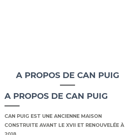
A PROPOS DE CAN PUIG
A PROPOS DE CAN PUIG
CAN PUIG EST UNE ANCIENNE MAISON
CONSTRUITE AVANT LE XVII ET RENOUVELÉE À
2018