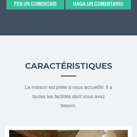
FES UN COMENTARI
HAGA UN COMENTARIO
CARACTÉRISTIQUES
La maison est prête à vous accueillir. Il a
toutes les facilités dont vous avez
besoin.