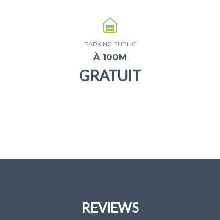
PARKING PUBLIC
À 100M
GRATUIT
REVIEWS