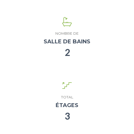
NOMBRE DE
SALLE DE BAINS
2
TOTAL
ÉTAGES
3