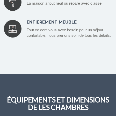
La maison a tout neuf ou réparé avec classe.
ENTIÈREMENT MEUBLÉ
Tout ce dont vous avez besoin pour un séjour
confortable, nous prenons soin de tous les détails.
ÉQUIPEMENTS ET DIMENSIONS
DE LES CHAMBRES