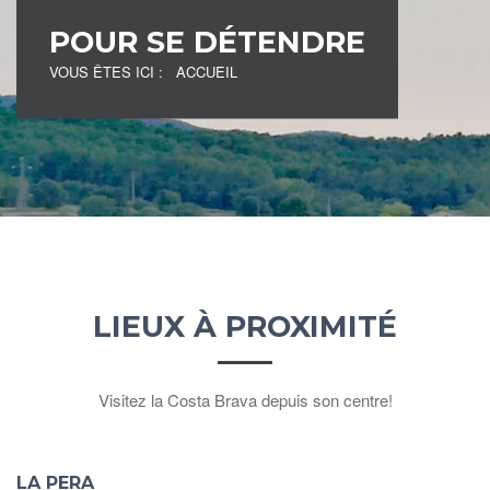
POUR SE DÉTENDRE
VOUS ÊTES ICI :
ACCUEIL
LIEUX À PROXIMITÉ
Visitez la Costa Brava depuis son centre!
LA PERA