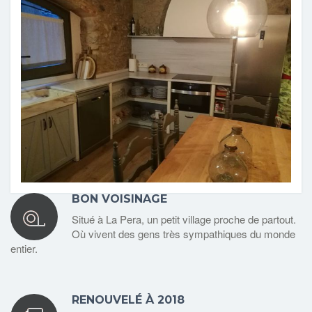
BON VOISINAGE
Situé à La Pera, un petit village proche de partout.
Où vivent des gens très sympathiques du monde
entier.
RENOUVELÉ À 2018