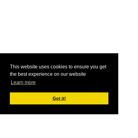
This website uses cookies to ensure you get
the best experience on our website
Learn more
Got it!